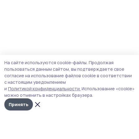
На сайте используются cookie-файлы.
Продолжая
пользоваться данным сайтом, вы подтверждаете свое
согласие на использование файлов cookie в соответствии
с настоящим уведомлением
и
Политикой конфиденциальности.
Использование «cookie»
можно отменить в настройках браузера.
Принять
Наш вестник
Новости