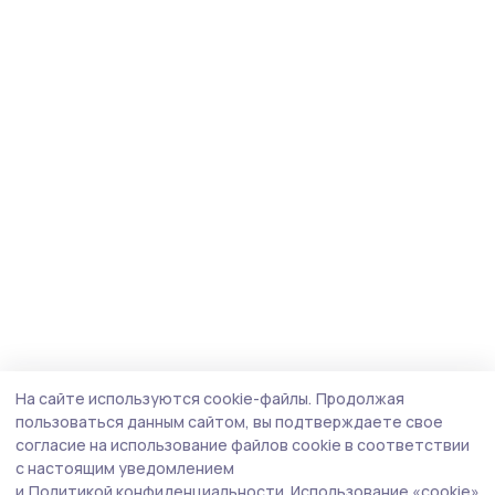
На сайте используются cookie-файлы.
Продолжая
пользоваться данным сайтом, вы подтверждаете свое
согласие на использование файлов cookie в соответствии
с настоящим уведомлением
и
Политикой конфиденциальности.
Использование «cookie»