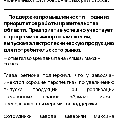
— Поддержка промышленности — один из
приоритетов работы Правительства
области. Предприятие успешно участвует
в программах импортозамещения,
выпуская электротехническую продукцию
для потребительского рынка,
отметил во время визита на «Алмаз» Максим
Егоров.
Глава региона подчеркнул, что у заводчан
имеются хорошие перспективы по увеличению
выпуска продукции. При реализации
намеченных планов «Алмаз» может
воспользоваться мерами господдержки.
Сотрудники завода заверили Максима