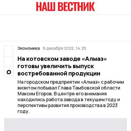
Экономика
9 декабря 2022, 14:25
На котовском заводе «Алмаз»
готовы увеличить выпуск
востребованной продукции
На городском предприятии «Алмаз» с рабочим
визитом побывал Глава Тамбовской области
Максим Егоров. В центре его внимания
находились работа завода в текущем году и
перспективы развития производства в 2023
году.