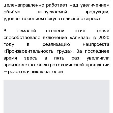
целенаправленно работает над увеличением
объёма выпускаемой продукции,
удовлетворением покупательского спроса.
В немалой степени этим целям
способствовало включение «Алмаза» в 2020
году в реализацию нацпроекта
«Производительность труда». За последнее
время здесь в пять раз увеличили
производство электротехнической продукции
— розеток и выключателей.