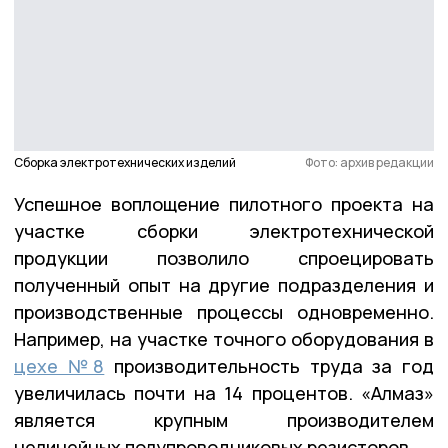
Сборка электротехнических изделий
Фото: архив редакции
Успешное воплощение пилотного проекта на
участке сборки электротехнической
продукции позволило спроецировать
полученный опыт на другие подразделения и
производственные процессы одновременно.
Например, на участке точного оборудования в
цехе №8
производительность труда за год
увеличилась почти на 14 процентов. «Алмаз»
является крупным производителем
нелинейных полупроводниковых резисторов.