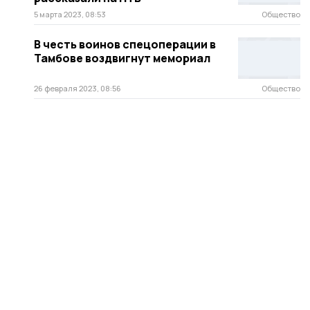
5 марта 2023, 08:53
Общество
В честь воинов спецоперации в
Тамбове воздвигнут мемориал
26 февраля 2023, 08:56
Общество