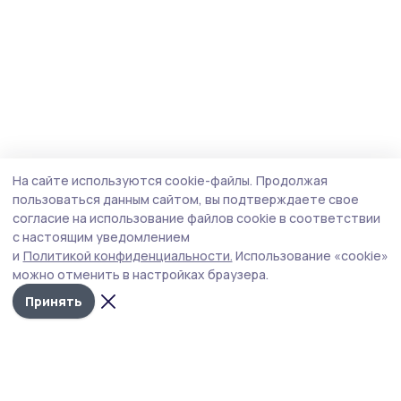
На сайте используются cookie-файлы.
Продолжая
пользоваться данным сайтом, вы подтверждаете свое
согласие на использование файлов cookie в соответствии
с настоящим уведомлением
и
Политикой конфиденциальности.
Использование «cookie»
можно отменить в настройках браузера.
Принять
Наш вестник
Новости