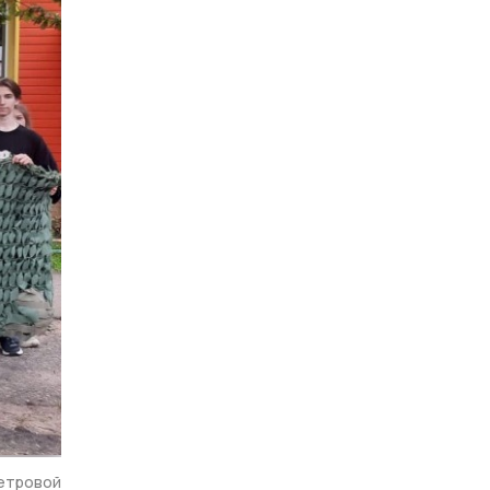
Петровой