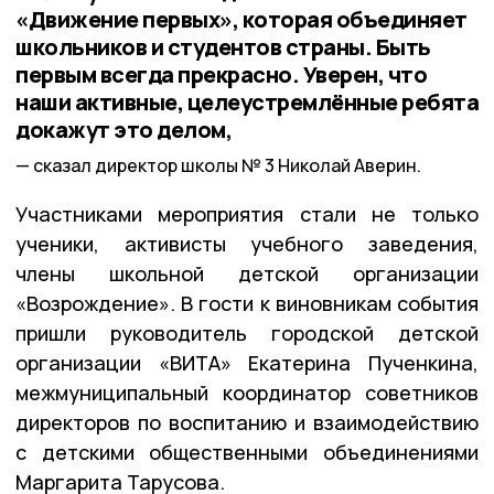
«Движение первых», которая объединяет
школьников и студентов страны. Быть
первым всегда прекрасно. Уверен, что
наши активные, целеустремлённые ребята
докажут это делом,
сказал директор школы № 3 Николай Аверин.
Участниками мероприятия стали не только
ученики, активисты учебного заведения,
члены школьной детской организации
«Возрождение». В гости к виновникам события
пришли руководитель городской детской
организации «ВИТА» Екатерина Пученкина,
межмуниципальный координатор советников
директоров по воспитанию и взаимодействию
с детскими общественными объединениями
Маргарита Тарусова.