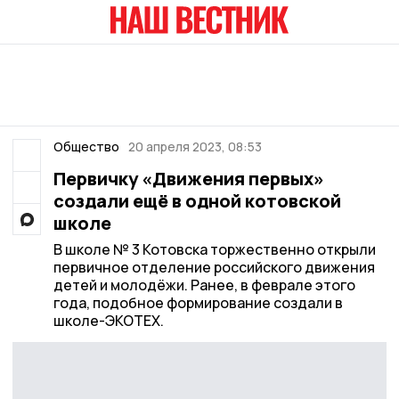
Общество
20 апреля 2023, 08:53
Первичку «Движения первых»
создали ещё в одной котовской
школе
В школе № 3 Котовска торжественно открыли
первичное отделение российского движения
детей и молодёжи. Ранее, в феврале этого
года, подобное формирование создали в
школе-ЭКОТЕХ.