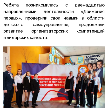
Ребята познакомились с двенадцатью
направлениями деятельности «Движения
первых», проверили свои навыки в области
детского самоуправления, продолжили
развитие организаторских компетенций
и лидерских качеств.