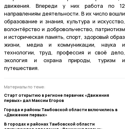
движения. Впереди у них работа по 12
направлениям деятельности. В их число вошли
образование и знания, культура и искусство,
волонтёрство и добровольчество, патриотизм
и историческая память, спорт, здоровый образ
жизни, медиа и коммуникации, наука и
технологии, труд, профессия и своё дело,
экология и охрана природы, туризм и
путешествия.
Материалы по теме:
Старт открытию в регионе первичек «Движения
первых» дал Максим Егоров
Города и районы Тамбовской области включились в
«Движение первых»
В городах и районах Тамбовской области