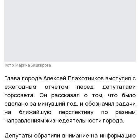
Фото: Марина Башкирова
Глава города Алексей Плахотников выступил с
ежегодным отчётом перед депутатами
горсовета. Он рассказал о том, что было
сделано за минувший год, и обозначил задачи
на ближайшую перспективу по разным
направлениям жизнедеятельности города.
Депутаты обратили внимание на информацию