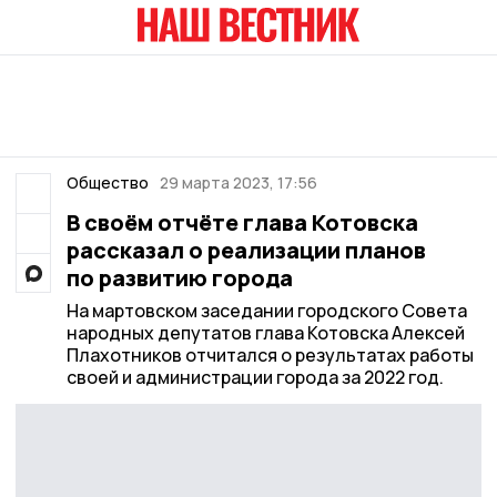
Общество
29 марта 2023, 17:56
В своём отчёте глава Котовска
рассказал о реализации планов
по развитию города
На мартовском заседании городского Совета
народных депутатов глава Котовска Алексей
Плахотников отчитался о результатах работы
своей и администрации города за 2022 год.