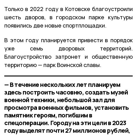
Только в 2022 году в Котовске благоустроили
шесть дворов, в городском парке культуры
появились две новые спортплощадки.
В этом году планируется привести в порядок
уже семь дворовых территорий.
Благоустройство затронет и общественную
территорию — парк Воинской славы.
— В течение нескольких лет планируем
здесь построить часовню, создать музей
военной техники, небольшой зал для
просмотра военных фильмов, установить
памятник героям, погибшим в
спецоперации. Городу на эти цели в 2023
году выделят почти 27 миллионов рублей,