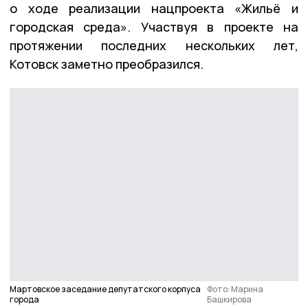
о ходе реализации нацпроекта «Жильё и
городская среда». Участвуя в проекте на
протяжении последних нескольких лет,
Котовск заметно преобразился.
Мартовское заседание депутатского корпуса
Фото: Марина
города
Башкирова