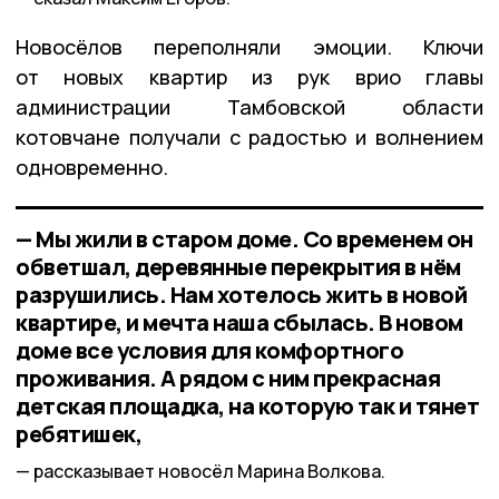
Новосёлов переполняли эмоции. Ключи
от новых квартир из рук врио главы
администрации Тамбовской области
котовчане получали с радостью и волнением
одновременно.
— Мы жили в старом доме. Со временем он
обветшал, деревянные перекрытия в нём
разрушились. Нам хотелось жить в новой
квартире, и мечта наша сбылась. В новом
доме все условия для комфортного
проживания. А рядом с ним прекрасная
детская площадка, на которую так и тянет
ребятишек,
рассказывает новосёл Марина Волкова.