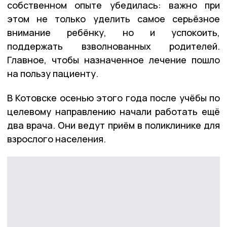
собственном опыте убедилась: важно при
этом не только уделить самое серьёзное
внимание ребёнку, но и успокоить,
поддержать взволнованных родителей.
Главное, чтобы назначенное лечение пошло
на пользу пациенту.
В Котовске осенью этого года после учёбы по
целевому направлению начали работать ещё
два врача. Они ведут приём в поликлинике для
взрослого населения.