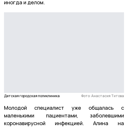
иногда и делом.
Детская городская поликлиника
Фото: Анастасия Титова
Молодой специалист уже общалась с
маленькими пациентами, заболевшими
коронавирусной инфекцией. Алина на