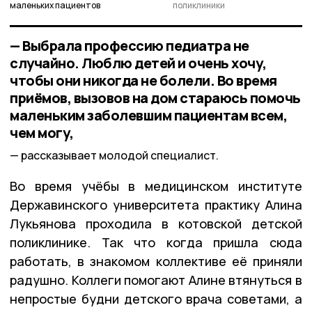
маленьких пациентов
поликлиники
— Выбрала профессию педиатра не
случайно. Люблю детей и очень хочу,
чтобы они никогда не болели. Во время
приёмов, вызовов на дом стараюсь помочь
маленьким заболевшим пациентам всем,
чем могу,
рассказывает молодой специалист.
Во время учёбы в медицинском институте
Державинского университета практику Алина
Лукьянова проходила в котовской детской
поликлинике. Так что когда пришла сюда
работать, в знакомом коллективе её приняли
радушно. Коллеги помогают Алине втянуться в
непростые будни детского врача советами, а