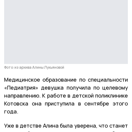
Фото: из архива Алины Лукьяновой
Медицинское образование по специальности
«Педиатрия» девушка получила по целевому
направлению. К работе в детской поликлинике
Котовска она приступила в сентябре этого
года.
Уже в детстве Алина была уверена, что станет