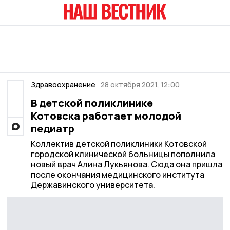
Здравоохранение
28 октября 2021, 12:00
В детской поликлинике
Котовска работает молодой
педиатр
Коллектив детской поликлиники Котовской
городской клинической больницы пополнила
новый врач Алина Лукьянова. Сюда она пришла
после окончания медицинского института
Державинского университета.