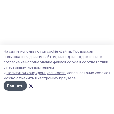
На сайте используются cookie-файлы.
Продолжая
пользоваться данным сайтом, вы подтверждаете свое
согласие на использование файлов cookie в соответствии
с настоящим уведомлением
и
Политикой конфиденциальности.
Использование «cookie»
можно отменить в настройках браузера.
Принять
Наш вестник
Новости