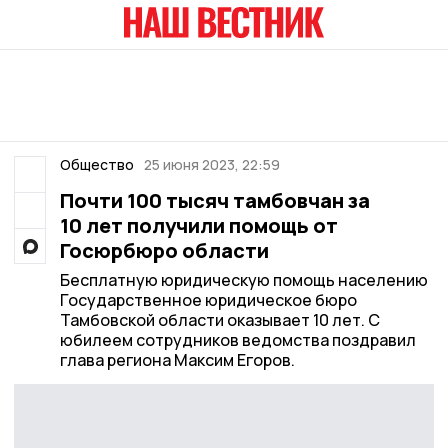
Общество
25 июня 2023, 22:59
Почти 100 тысяч тамбовчан за
10 лет получили помощь от
Госюрбюро области
Бесплатную юридическую помощь населению
Государственное юридическое бюро
Тамбовской области оказывает 10 лет. С
юбилеем сотрудников ведомства поздравил
глава региона Максим Егоров.