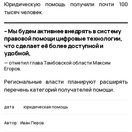
Юридическую помощь получили почти 100
тысяч человек.
– Мы будем активнее внедрять в систему
правовой помощи цифровые технологии,
что сделает её более доступной и
удобной,
отметил глава Тамбовской области Максим
Егоров.
Региональные власти планируют расширять
перечень категорий получателей помощи.
дата
юридическая помощь
Автор:
Иван Перов