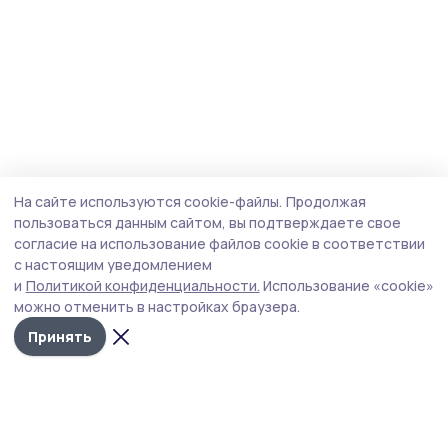
На сайте используются cookie-файлы.
Продолжая
пользоваться данным сайтом, вы подтверждаете свое
согласие на использование файлов cookie в соответствии
с настоящим уведомлением
и
Политикой конфиденциальности.
Использование «cookie»
можно отменить в настройках браузера.
Принять
Наш вестник
Новости