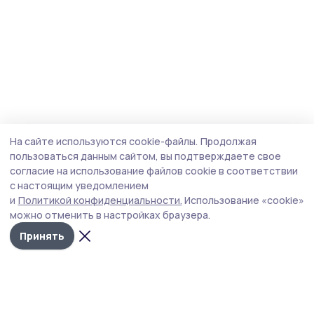
На сайте используются cookie-файлы.
Продолжая
пользоваться данным сайтом, вы подтверждаете свое
согласие на использование файлов cookie в соответствии
с настоящим уведомлением
и
Политикой конфиденциальности.
Использование «cookie»
можно отменить в настройках браузера.
Принять
Наш вестник
Новости