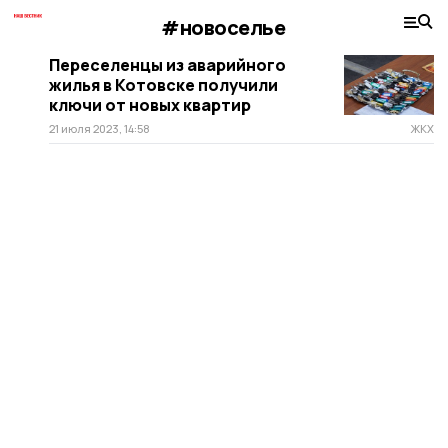
#новоселье
Переселенцы из аварийного
жилья в Котовске получили
ключи от новых квартир
21 июля 2023, 14:58
ЖКХ