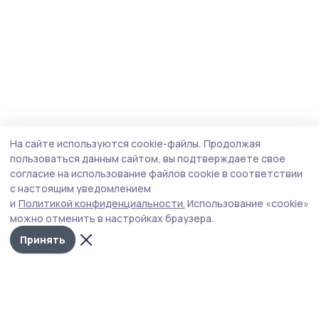
На сайте используются cookie-файлы.
Продолжая
пользоваться данным сайтом, вы подтверждаете свое
согласие на использование файлов cookie в соответствии
с настоящим уведомлением
и
Политикой конфиденциальности.
Использование «cookie»
можно отменить в настройках браузера.
Принять
Наш вестник
Новости