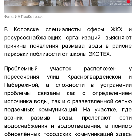
Фото: ИА ПроКотовск
В Котовске специалисты сферы ЖКХ и
ресурсоснабжающих организаций выясняют
причины появления размыва воды в районе
парковки поблизости от школы-ЭКОТЕХ.
Проблемный участок расположен у
пересечения улиц Красногвардейской и
Набережной, а сложности в устранении
проблемы связаны как с определением
источника воды, так и с разветвлённой сетью
подземных коммуникаций. На участке, где
возник размыв воды, пролегают сети
водоснабжения и водоотведения, а помимо
обновлённых городских коммуникаций здесь