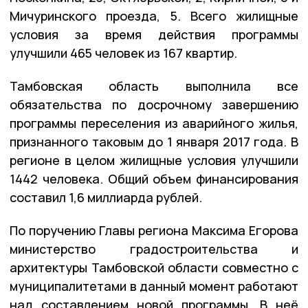
Мичуринского проезда, 5. Всего жилищные
условия за время действия программы
улучшили 465 человек из 167 квартир.
Тамбовская область выполнила все
обязательства по досрочному завершению
программы переселения из аварийного жилья,
признанного таковым до 1 января 2017 года. В
регионе в целом жилищные условия улучшили
1442 человека. Общий объем финансирования
составил 1,6 миллиарда рублей.
По поручению Главы региона Максима Егорова
министерство градостроительства и
архитектуры Тамбовской области совместно с
муниципалитетами в данный момент работают
над составлением новой программы. В неё