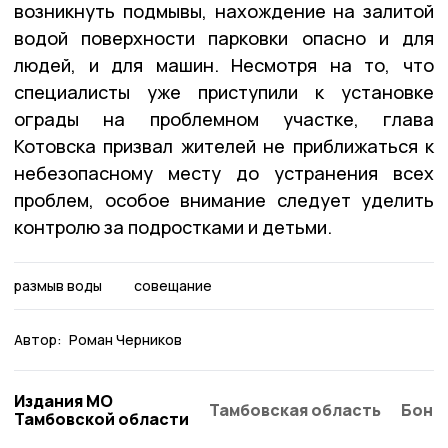
возникнуть подмывы, нахождение на залитой
водой поверхности парковки опасно и для
людей, и для машин. Несмотря на то, что
специалисты уже приступили к установке
ограды на проблемном участке, глава
Котовска призвал жителей не приближаться к
небезопасному месту до устранения всех
проблем, особое внимание следует уделить
контролю за подростками и детьми.
размыв воды
совещание
Автор:
Роман Черников
Издания МО
Тамбовская область
Бонд
Тамбовской области