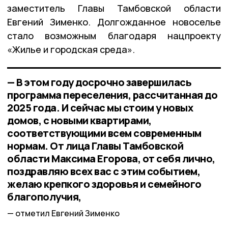
заместитель Главы Тамбовской области
Евгений Зименко. Долгожданное новоселье
стало возможным благодаря нацпроекту
«Жилье и городская среда».
— В этом году досрочно завершилась
программа переселения, рассчитанная до
2025 года. И сейчас мы стоим у новых
домов, с новыми квартирами,
соответствующими всем современным
нормам. От лица Главы Тамбовской
области Максима Егорова, от себя лично,
поздравляю всех вас с этим событием,
желаю крепкого здоровья и семейного
благополучия,
отметил Евгений Зименко