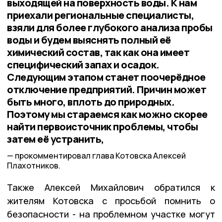
выходящей на поверхность воды. К нам
приехали региональные специалисты,
взяли для более глубокого анализа пробы
воды и будем выяснять полный её
химический состав, так как она имеет
специфический запах и осадок.
Следующим этапом станет поочерёдное
отключение предприятий. Причин может
быть много, вплоть до природных.
Поэтому мы стараемся как можно скорее
найти первоисточник проблемы, чтобы
затем её устранить,
прокомментировал глава Котовска Алексей
Плахотников.
Также Алексей Михайлович обратился к
жителям Котовска с просьбой помнить о
безопасности - на проблемном участке могут