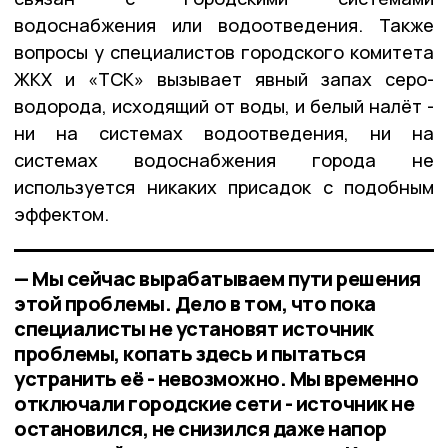
водоснабжения или водоотведения. Также
вопросы у специалистов городского комитета
ЖКХ и «ТСК» вызывает явный запах серо-
водорода, исходящий от воды, и белый налёт -
ни на системах водоотведения, ни на
системах водоснабжения города не
используется никаких присадок с подобным
эффектом.
— Мы сейчас вырабатываем пути решения
этой проблемы. Дело в том, что пока
специалисты не установят источник
проблемы, копать здесь и пытаться
устранить её - невозможно. Мы временно
отключали городские сети - источник не
остановился, не снизился даже напор