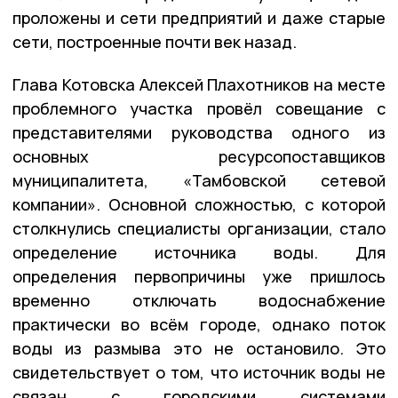
проложены и сети предприятий и даже старые
сети, построенные почти век назад.
Глава Котовска Алексей Плахотников на месте
проблемного участка провёл совещание с
представителями руководства одного из
основных ресурсопоставщиков
муниципалитета, «Тамбовской сетевой
компании». Основной сложностью, с которой
столкнулись специалисты организации, стало
определение источника воды. Для
определения первопричины уже пришлось
временно отключать водоснабжение
практически во всём городе, однако поток
воды из размыва это не остановило. Это
свидетельствует о том, что источник воды не
связан с городскими системами