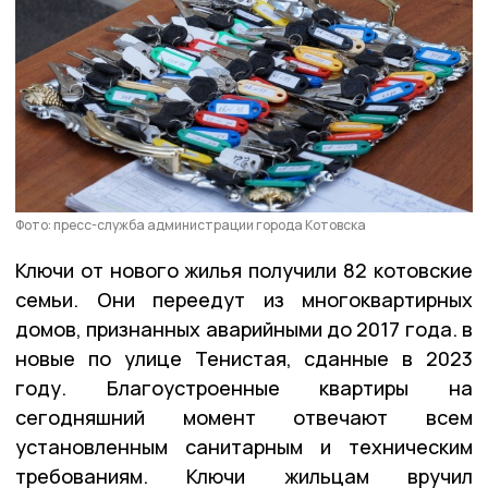
Фото: пресс-служба администрации города Котовска
Ключи от нового жилья получили 82 котовские
семьи. Они переедут из многоквартирных
домов, признанных аварийными до 2017 года. в
новые по улице Тенистая, сданные в 2023
году. Благоустроенные квартиры на
сегодняшний момент отвечают всем
установленным санитарным и техническим
требованиям. Ключи жильцам вручил