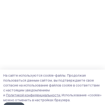
На сайте используются cookie-файлы.
Продолжая
пользоваться данным сайтом, вы подтверждаете свое
согласие на использование файлов cookie в соответствии
с настоящим уведомлением
и
Политикой конфиденциальности.
Использование «cookie»
можно отменить в настройках браузера.