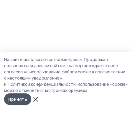
На сайте используются cookie-файлы.
Продолжая
пользоваться данным сайтом, вы подтверждаете свое
согласие на использование файлов cookie в соответствии
с настоящим уведомлением
и
Политикой конфиденциальности.
Использование «cookie»
можно отменить в настройках браузера.
Принять
Наш вестник
Новости