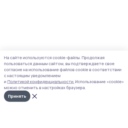
На сайте используются cookie-файлы.
Продолжая
пользоваться данным сайтом, вы подтверждаете свое
согласие на использование файлов cookie в соответствии
с настоящим уведомлением
и
Политикой конфиденциальности.
Использование «cookie»
можно отменить в настройках браузера.
Принять
Наш вестник
Новости