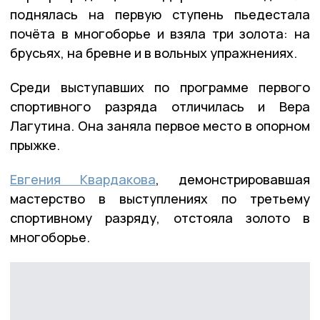
поднялась на первую ступень пьедестала
почёта в многоборье и взяла три золота: на
брусьях, на бревне и в вольных упражнениях.
Среди выступавших по программе первого
спортивного разряда отличилась и Вера
Лагутина. Она заняла первое место в опорном
прыжке.
Евгения Квардакова
, демонстрировавшая
мастерство в выступлениях по третьему
спортивному разряду, отстояла золото в
многоборье.