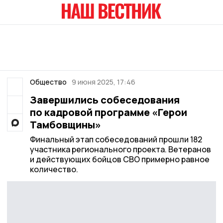
Общество
9 июня 2025, 17:46
Завершились собеседования
по кадровой программе «Герои
Тамбовщины»
Финальный этап собеседований прошли 182
участника регионального проекта. Ветеранов
и действующих бойцов СВО примерно равное
количество.