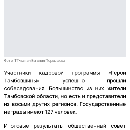
Фото: ТГ-канал Евгения Первышова
Участники кадровой программы «Герои
Тамбовщины» успешно прошли
собеседования. Большинство из них жители
Тамбовской области, но есть и представители
из восьми других регионов. Государственные
награды имеют 127 человек.
Итоговые результаты общественный совет