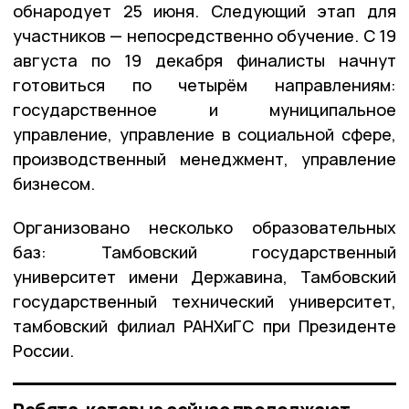
обнародует 25 июня. Следующий этап для
участников — непосредственно обучение. С 19
августа по 19 декабря финалисты начнут
готовиться по четырём направлениям:
государственное и муниципальное
управление, управление в социальной сфере,
производственный менеджмент, управление
бизнесом.
Организовано несколько образовательных
баз: Тамбовский государственный
университет имени Державина, Тамбовский
государственный технический университет,
тамбовский филиал РАНХиГС при Президенте
России.