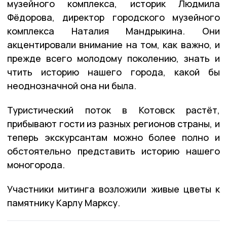
музейного комплекса, историк Людмила
Фёдорова, директор городского музейного
комплекса Наталия Мандрыкина. Они
акцентировали внимание на том, как важно, и
прежде всего молодому поколению, знать и
чтить историю нашего города, какой бы
неоднозначной она ни была.
Туристический поток в Котовск растёт,
прибывают гости из разных регионов страны, и
теперь экскурсантам можно более полно и
обстоятельно представить историю нашего
моногорода.
Участники митинга возложили живые цветы к
памятнику Карлу Марксу.