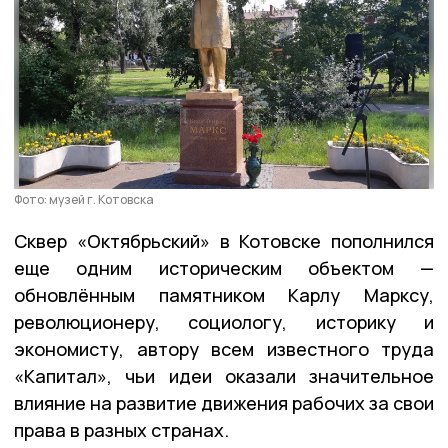
Фото: музей г. Котовска
Сквер «Октябрьский» в Котовске пополнился
еще одним историческим объектом —
обновлённым памятником Карлу Марксу,
революционеру, социологу, историку и
экономисту, автору всем известного труда
«Капитал», чьи идеи оказали значительное
влияние на развитие движения рабочих за свои
права в разных странах.