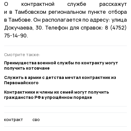
О контрактной службе расскажут
и в Тамбовском региональном пункте отбора
в Тамбове. Он располагается по адресу: улица
Докучаева, 30. Телефон для справок: 8 (4752)
75-14-90.
Смотрите также:
Преимущества военной службы по контракту могут
получить котовчане
Служить в армии с детства мечтал контрактник из
Первомайского
Контрактники и члены их семей могут получить
гражданство РФ в упрощённом порядке
контракт
сво