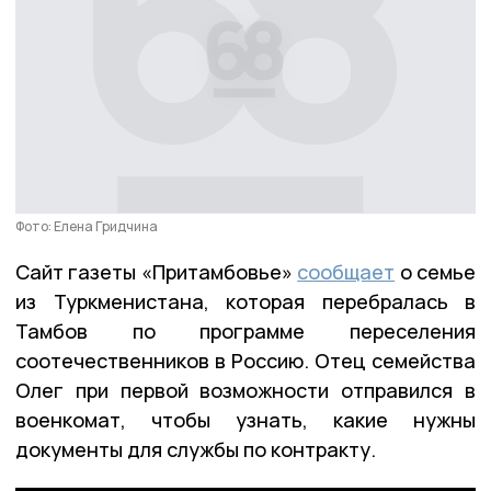
Фото: Елена Гридчина
Сайт газеты «Притамбовье»
сообщает
о семье
из Туркменистана, которая перебралась в
Тамбов по программе переселения
соотечественников в Россию. Отец семейства
Олег при первой возможности отправился в
военкомат, чтобы узнать, какие нужны
документы для службы по контракту.