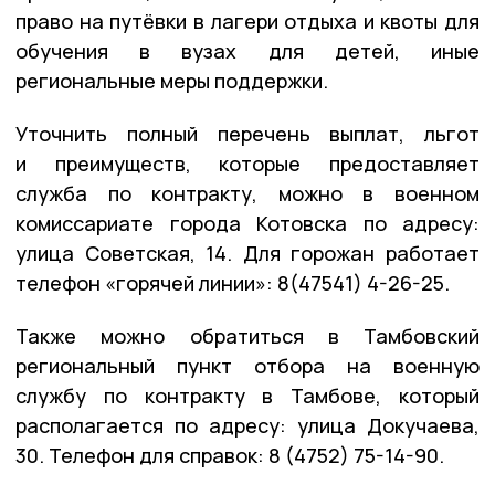
право на путёвки в лагери отдыха и квоты для
обучения в вузах для детей, иные
региональные меры поддержки.
Уточнить полный перечень выплат, льгот
и преимуществ, которые предоставляет
служба по контракту, можно в военном
комиссариате города Котовска по адресу:
улица Советская, 14. Для горожан работает
телефон «горячей линии»: 8(47541) 4-26-25.
Также можно обратиться в Тамбовский
региональный пункт отбора на военную
службу по контракту в Тамбове, который
располагается по адресу: улица Докучаева,
30. Телефон для справок: 8 (4752) 75-14-90.