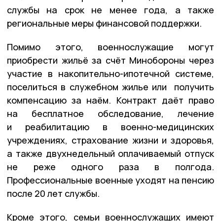
службы на срок не менее года, а также
региональные меры финансовой поддержки.
Помимо этого, военнослужащие могут
приобрести жильё за счёт Минобороны через
участие в накопительно-ипотечной системе,
поселиться в служебном жилье или получить
компенсацию за наём. Контракт даёт право
на бесплатное обследование, лечение
и реабилитацию в военно-медицинских
учреждениях, страхование жизни и здоровья,
а также двухнедельный оплачиваемый отпуск
не реже одного раза в полгода.
Профессиональные военные уходят на пенсию
после 20 лет службы.
Кроме этого, семьи военнослужащих имеют