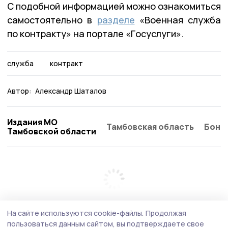
С подобной информацией можно ознакомиться
самостоятельно в
разделе
«Военная служба
по контракту» на портале «Госуслуги».
служба
контракт
Автор:
Александр Шаталов
Издания МО
Тамбовская область
Бонд
Тамбовской области
На сайте используются cookie-файлы.
Продолжая
пользоваться данным сайтом, вы подтверждаете свое