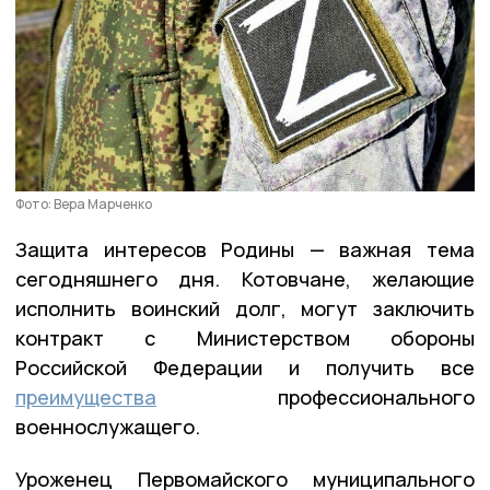
Фото: Вера Марченко
Защита интересов Родины — важная тема
сегодняшнего дня. Котовчане, желающие
исполнить воинский долг, могут заключить
контракт с Министерством обороны
Российской Федерации и получить все
преимущества
профессионального
военнослужащего.
Уроженец Первомайского муниципального