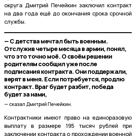
округа Дмитрий Печейкин заключил контракт
на два года ещё до окончания срока срочной
службы.
— С детства мечтал быть военным.
Отслужив четыре месяца в армии, понял,
что это точно моё. О своём решении
родителям сообщил уже после
подписания контракта. Они поддержали,
верят в меня. Если потребуется, продлю
контракт. Враг будет разбит, победа
будет за нами,
сказал Дмитрий Печейкин.
Контрактники имеют право на единоразовую
выплату в размере 195 тысяч рублей при
заключении контракта о прохождении военной