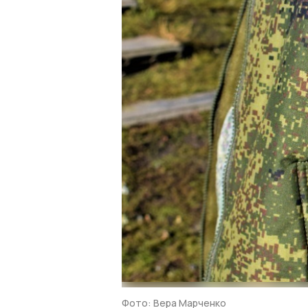
Фото: Вера Марченко