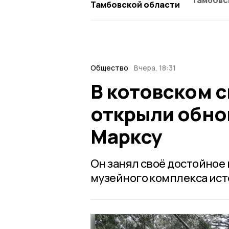
Тамбовс
Тамбовской области
Общество
Вчера, 18:31
В котовском 
открыли обно
Марксу
Он занял своё достойное
музейного комплекса ист