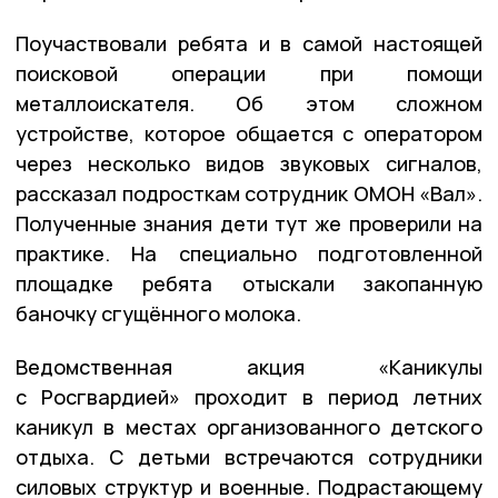
Поучаствовали ребята и в самой настоящей
поисковой операции при помощи
металлоискателя. Об этом сложном
устройстве, которое общается с оператором
через несколько видов звуковых сигналов,
рассказал подросткам сотрудник ОМОН «Вал».
Полученные знания дети тут же проверили на
практике. На специально подготовленной
площадке ребята отыскали закопанную
баночку сгущённого молока.
Ведомственная акция «Каникулы
с Росгвардией» проходит в период летних
каникул в местах организованного детского
отдыха. С детьми встречаются сотрудники
силовых структур и военные. Подрастающему