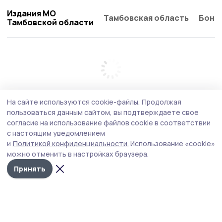
Издания МО
Тамбовская область
Бонд
Тамбовской области
На сайте используются cookie-файлы.
Продолжая
пользоваться данным сайтом, вы подтверждаете свое
согласие на использование файлов cookie в соответствии
с настоящим уведомлением
и
Политикой конфиденциальности.
Использование «cookie»
можно отменить в настройках браузера.
Принять