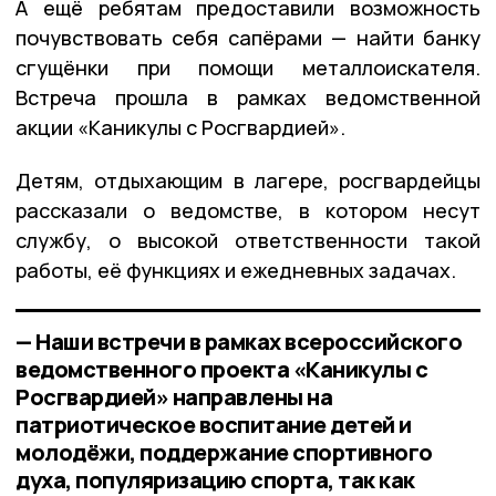
А ещё ребятам предоставили возможность
почувствовать себя сапёрами — найти банку
сгущёнки при помощи металлоискателя.
Встреча прошла в рамках ведомственной
акции «Каникулы с Росгвардией».
Детям, отдыхающим в лагере, росгвардейцы
рассказали о ведомстве, в котором несут
службу, о высокой ответственности такой
работы, её функциях и ежедневных задачах.
— Наши встречи в рамках всероссийского
ведомственного проекта «Каникулы с
Росгвардией» направлены на
патриотическое воспитание детей и
молодёжи, поддержание спортивного
духа, популяризацию спорта, так как