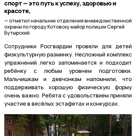
спорт — это путь к успеху, здоровью и
красоте,
отметил начальник отделения вневедомственной
охраны по городу Котовску майор полиции Сергей
Бутырский.
Сотрудники Росгвардии провели для детей
физкультурную разминку. Несложный комплекс
упражнений легко запоминается и подходит
ребёнку с любым уровнем подготовки.
Мальчишкам и девчонкам напомнили, что
поддерживать хорошую физическую форму
очень важно. Ребята с удовольствием приняли
участие в весёлых эстафетах и конкурсах.