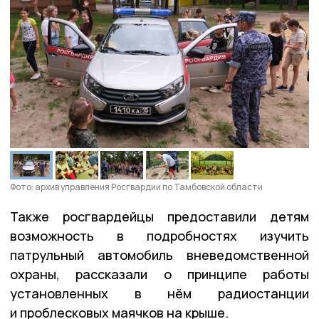
Фото: архив управления Росгвардии по Тамбовской области
Также росгвардейцы предоставили детям
возможность в подробностях изучить
патрульный автомобиль вневедомственной
охраны, рассказали о принципе работы
установленных в нём радиостанции
и проблесковых маячков на крыше.