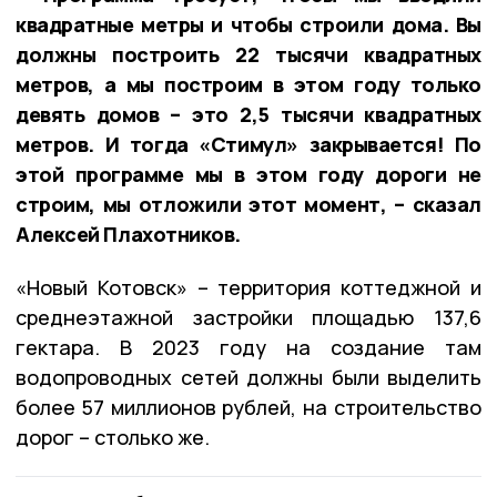
квадратные метры и чтобы строили дома. Вы
должны построить 22 тысячи квадратных
метров, а мы построим в этом году только
девять домов – это 2,5 тысячи квадратных
метров. И тогда «Стимул» закрывается! По
этой программе мы в этом году дороги не
строим, мы отложили этот момент, – сказал
Алексей Плахотников.
«Новый Котовск» – территория коттеджной и
среднеэтажной застройки площадью 137,6
гектара. В 2023 году на создание там
водопроводных сетей должны были выделить
более 57 миллионов рублей, на строительство
дорог – столько же.