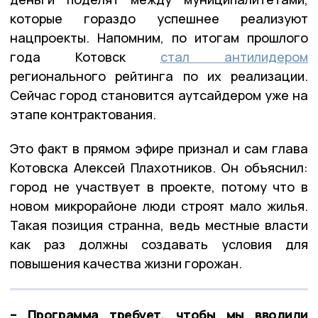
которые гораздо успешнее реализуют
нацпроекты. Напомним, по итогам прошлого
года Котовск
стал антилидером
регионального рейтинга по их реализации.
Сейчас город становится аутсайдером уже на
этапе контрактования.
Это факт в прямом эфире признал и сам глава
Котовска Алексей Плахотников. Он объяснил:
город не участвует в проекте, потому что в
новом микрорайоне люди строят мало жилья.
Такая позиция странна, ведь местные власти
как раз должны создавать условия для
повышения качества жизни горожан.
– Программа требует, чтобы мы вводили