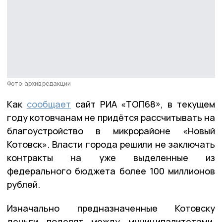
Фото: архив редакции
Как
сообщает
сайт РИА «ТОП68», в текущем
году котовчанам не придётся рассчитывать на
благоустройство в микрорайоне «Новый
Котовск». Власти города решили не заключать
контракты на уже выделенные из
федерального бюджета более 100 миллионов
рублей.
Изначально предназначенные Котовску
деньги поделят между муниципалитетами,