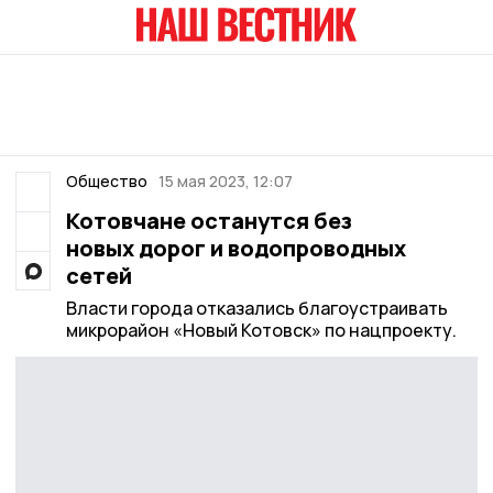
Общество
15 мая 2023, 12:07
Котовчане останутся без
новых дорог и водопроводных
сетей
Власти города отказались благоустраивать
микрорайон «Новый Котовск» по нацпроекту.