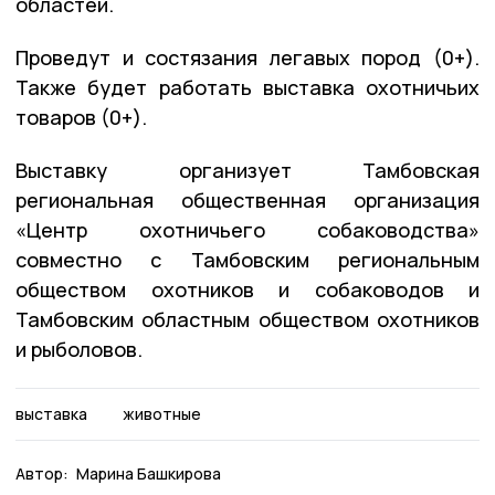
областей.
Проведут и состязания легавых пород (0+).
Также будет работать выставка охотничьих
товаров (0+).
Выставку организует Тамбовская
региональная общественная организация
«Центр охотничьего собаководства»
совместно с Тамбовским региональным
обществом охотников и собаководов и
Тамбовским областным обществом охотников
и рыболовов.
выставка
животные
Автор:
Марина Башкирова