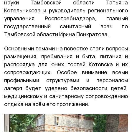
науки Тамбовской области Татьяна
Котельникова и руководитель регионального
управления Роспотребнадзора, главный
государственный санитарный врач по
Тамбовской области Ирина Понкратова.
Основными темами на повестке стали вопросы
размещения, пребывания и быта, питания и
распорядка для юных гостей Котовска и их
сопровождающих. Особое внимание всеми
профильными структурами и персоналом
лагеря будет уделено безопасности детей,
медицинскому и санитарному сопровождению
отдыха на всём его протяжении.