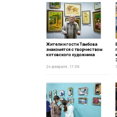
Жители и гости Тамбова
знакомятся с творчеством
котовского художника
24 февраля , 17:09