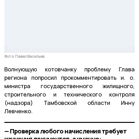
Фото: Павел Васильев
Волнующую котовчанку проблему Глава
региона попросил прокомментировать и. о.
министра государственного жилищного,
строительного и технического контроля
(надзора) Тамбовской области Инну
Левченко.
— Проверка любого начисления требует
изучения документов, а именно: