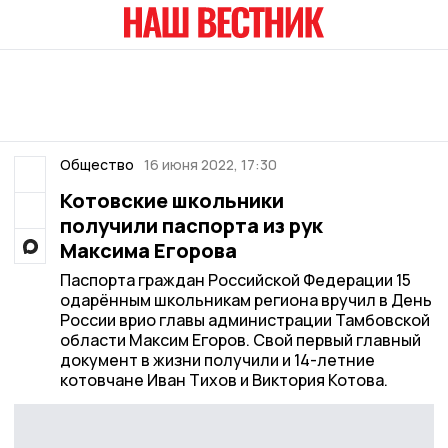
Общество
16 июня 2022, 17:30
Котовские школьники
получили паспорта из рук
Максима Егорова
Паспорта граждан Российской Федерации 15
одарённым школьникам региона вручил в День
России врио главы администрации Тамбовской
области Максим Егоров. Свой первый главный
документ в жизни получили и 14-летние
котовчане Иван Тихов и Виктория Котова.