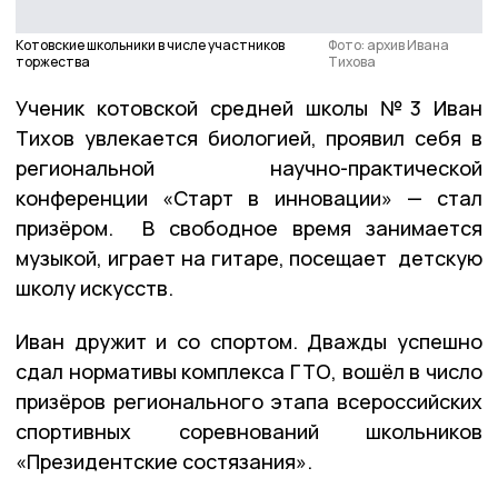
Котовские школьники в числе участников
Фото: архив Ивана
торжества
Тихова
Ученик котовской средней школы №3 Иван
Тихов увлекается биологией, проявил себя в
региональной научно-практической
конференции «Старт в инновации» — стал
призёром. В свободное время занимается
музыкой, играет на гитаре, посещает детскую
школу искусств.
Иван дружит и со спортом. Дважды успешно
сдал нормативы комплекса ГТО, вошёл в число
призёров регионального этапа всероссийских
спортивных соревнований школьников
«Президентские состязания».