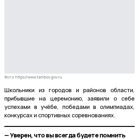
Фото: https://www.tambov.gov.ru
Школьники из городов и районов области,
прибывшие на церемонию, заявили о себе
успехами в учёбе, победами в олимпиадах,
конкурсах и спортивных соревнованиях.
— Уверен, что вы всегда будете помнить