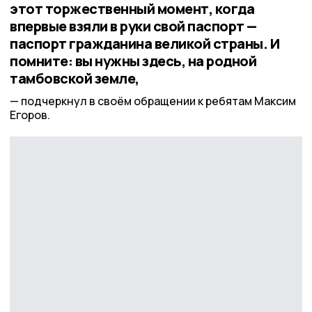
этот торжественный момент, когда
впервые взяли в руки свой паспорт —
паспорт гражданина великой страны. И
помните: вы нужны здесь, на родной
тамбовской земле,
подчеркнул в своём обращении к ребятам Максим
Егоров.