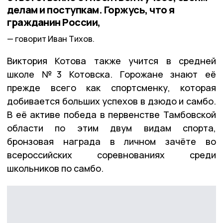
делам и поступкам. Горжусь, что я
гражданин России,
говорит Иван Тихов.
Виктория Котова также учится в средней
школе №3 Котовска. Горожане знают её
прежде всего как спортсменку, которая
добивается больших успехов в дзюдо и самбо.
В её активе победа в первенстве Тамбовской
области по этим двум видам спорта,
бронзовая награда в личном зачёте во
всероссийских соревнованиях среди
школьников по самбо.