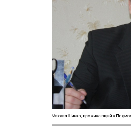
Михаил Шинко, проживающий в Подмо