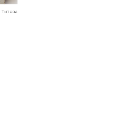
я Титова