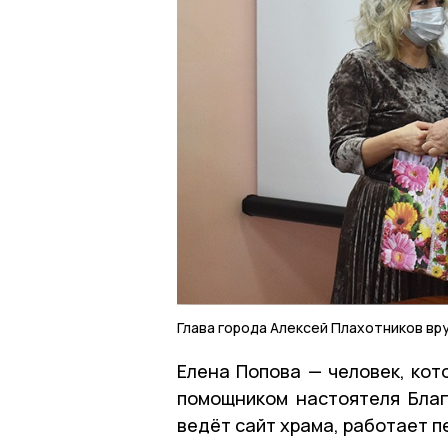
Глава города Алексей Плахотников вр
Елена Попова — человек, кот
помощником настоятеля Благ
ведёт сайт храма, работает п