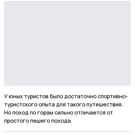
У юных туристов было достаточно спортивно-
туристского опыта для такого путешествия.
Но поход по горам сильно отличается от
простого пешего похода.