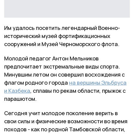
Им удалось посетить легендарный Военно-
исторический музей фортификационных
сооружений и Музей Черноморского флота.
Молодой педагог Антон Мельников
предпочитает экстремальные виды спорта.
Минувшим летом он совершил восхождения с
флагом родного города
на вершины Эльбруса
и Казбека
, сплавы по рекам области, прыжок с
парашютом.
Сегодня учит молодое поколение верить в
свои силы и физические возможности во время
походов - как по родной Тамбовской области,