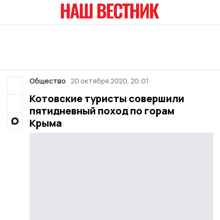
Общество
20 октября 2020, 20:01
Котовские туристы совершили
пятидневный поход по горам
Крыма