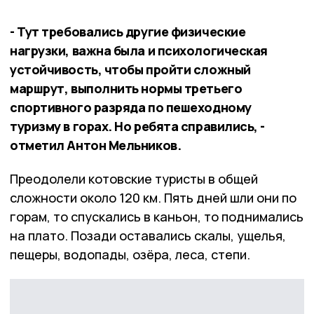
- Тут требовались другие физические
нагрузки, важна была и психологическая
устойчивость, чтобы пройти сложный
маршрут, выполнить нормы третьего
спортивного разряда по пешеходному
туризму в горах. Но ребята справились, -
отметил Антон Мельников.
Преодолели котовские туристы в общей
сложности около 120 км. Пять дней шли они по
горам, то спускались в каньон, то поднимались
на плато. Позади оставались скалы, ущелья,
пещеры, водопады, озёра, леса, степи.