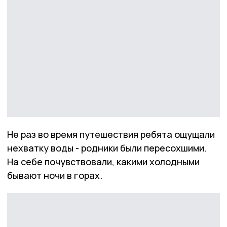
Не раз во время путешествия ребята ощущали
нехватку воды - родники были пересохшими.
На себе почувствовали, какими холодными
бывают ночи в горах.