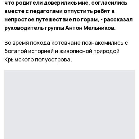
что родители доверились мне, согласились
вместе с педагогами отпустить ребят в
непростое путешествие по горам, - рассказал
руководитель группы Антон Мельников.
Во время похода котовчане познакомились с
богатой историей и живописной природой
Крымского полуострова.