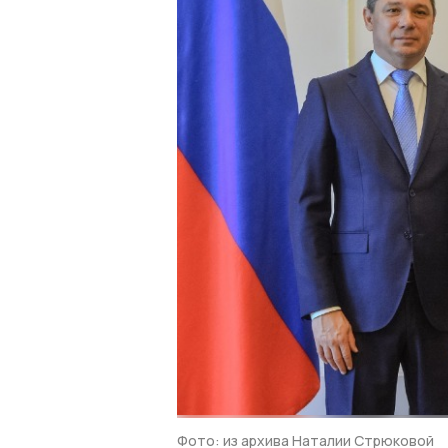
Фото: из архива Наталии Стрюковой