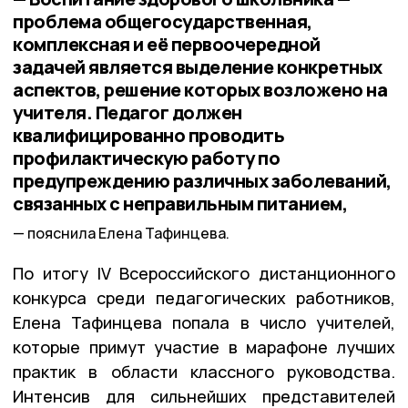
проблема общегосударственная,
комплексная и её первоочередной
задачей является выделение конкретных
аспектов, решение которых возложено на
учителя. Педагог должен
квалифицированно проводить
профилактическую работу по
предупреждению различных заболеваний,
связанных с неправильным питанием,
пояснила Елена Тафинцева.
По итогу IV Всероссийского дистанционного
конкурса среди педагогических работников,
Елена Тафинцева попала в число учителей,
которые примут участие в марафоне лучших
практик в области классного руководства.
Интенсив для сильнейших представителей