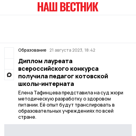
Образование
21 августа 2023, 18:42
Диплом лауреата
всероссийского конкурса
получила педагог котовской
школы-интерната
Елена Тафинцева представила на суд жюри
методическую разработку о здоровом
питании. Её опыт будут транслировать в
образовательных учреждениях по всей
стране.