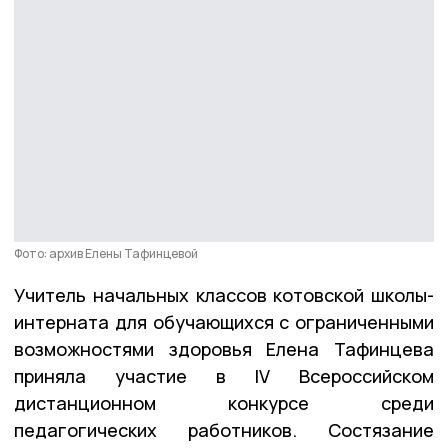
Фото: архив Елены Тафинцевой
Учитель начальных классов котовской школы-
интерната для обучающихся с ограниченными
возможностями здоровья Елена Тафинцева
приняла участие в IV Всероссийском
дистанционном конкурсе среди
педагогических работников. Состязание