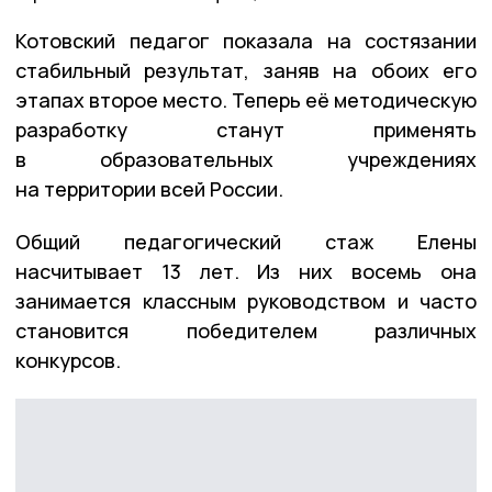
Котовский педагог показала на состязании
стабильный результат, заняв на обоих его
этапах второе место. Теперь её методическую
разработку станут применять
в образовательных учреждениях
на территории всей России.
Общий педагогический стаж Елены
насчитывает 13 лет. Из них восемь она
занимается классным руководством и часто
становится победителем различных
конкурсов.