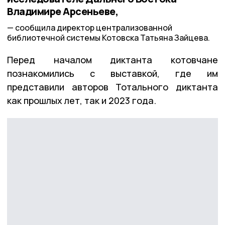
Владимире Арсеньеве,
сообщила директор централизованной
библиотечной системы Котовска Татьяна Зайцева.
Перед началом диктанта котовчане
познакомились с выставкой, где им
представили авторов Тотального диктанта
как прошлых лет, так и 2023 года.