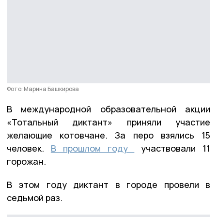
Фото: Марина Башкирова
В международной образовательной акции
«Тотальный диктант» приняли участие
желающие котовчане. За перо взялись 15
человек.
В прошлом году
участвовали 11
горожан.
В этом году диктант в городе провели в
седьмой раз.