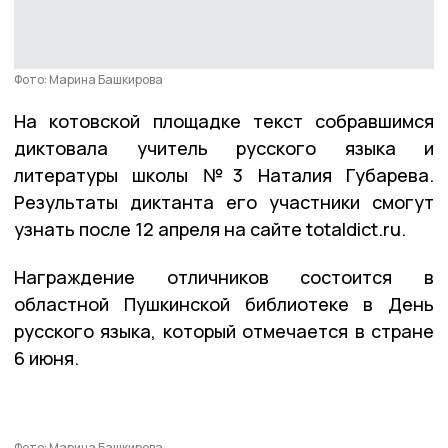
Фото: Марина Башкирова
На котовской площадке текст собравшимся
диктовала учитель русского языка и
литературы школы №3 Наталия Губарева.
Результаты диктанта его участники смогут
узнать после 12 апреля на сайте totaldict.ru.
Награждение отличников состоится в
областной Пушкинской библиотеке в День
русского языка, который отмечается в стране
6 июня.
Фото: Марина Башкирова