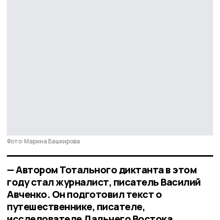
Фото: Марина Башкирова
— Автором Тотального диктанта в этом
году стал журналист, писатель Василий
Авченко. Он подготовил текст о
путешественнике, писателе,
исследователе Дальнего Востока