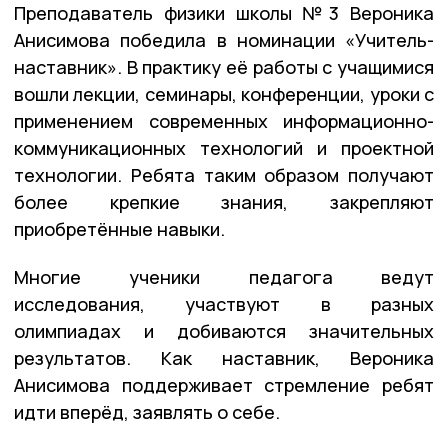
Преподаватель физики школы №3 Вероника
Анисимова победила в номинации «Учитель-
наставник». В практику её работы с учащимися
вошли лекции, семинары, конференции, уроки с
применением современных информационно-
коммуникационных технологий и проектной
технологии. Ребята таким образом получают
более крепкие знания, закрепляют
приобретённые навыки.
Многие ученики педагога ведут
исследования, участвуют в разных
олимпиадах и добиваются значительных
результатов. Как наставник, Вероника
Анисимова поддерживает стремление ребят
идти вперёд, заявлять о себе.