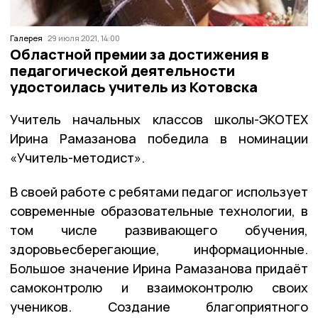
Галерея
29 июля 2021, 14:00
Областной премии за достижения в
педагогической деятельности
удостоилась учитель из Котовска
Учитель начальных классов школы-ЭКОТЕХ
Ирина Рамазанова победила в номинации
«Учитель-методист».
В своей работе с ребятами педагог использует
современные образовательные технологии, в
том числе развивающего обучения,
здоровьесберегающие, информационные.
Большое значение Ирина Рамазанова придаёт
самоконтролю и взаимоконтролю своих
учеников. Создание благоприятного