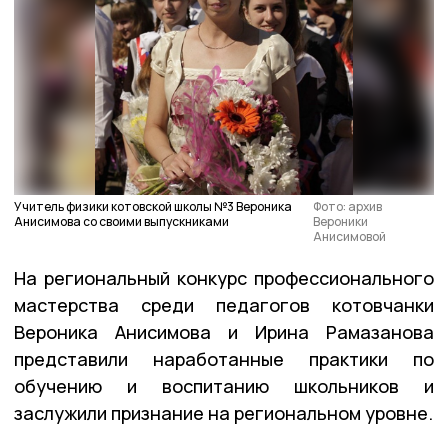
Учитель физики котовской школы №3 Вероника
Фото: архив
Анисимова со своими выпускниками
Вероники
Анисимовой
На региональный конкурс профессионального
мастерства среди педагогов котовчанки
Вероника Анисимова и Ирина Рамазанова
представили наработанные практики по
обучению и воспитанию школьников и
заслужили признание на региональном уровне.