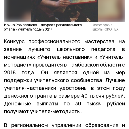
Ирина Рамазанова — лауреат регионального
Фото: архив
этапа «Учитель года-2021»
школы-ЭКОТЕХ
Конкурс профессионального мастерства на
звание лучшего школьного педагога в
номинациях «Учитель-наставник» и «Учитель-
методист» проводится в Тамбовской области с
2018 года. Он является одной из мер
поддержки учительского сообщества. Лучшие
учителя-наставники удостоены в этом году
денежного гранта в размере 40 тысяч рублей.
Денежные выплаты по 30 тысяч рублей
получают учителя-методисты.
В региональном управлении образования и