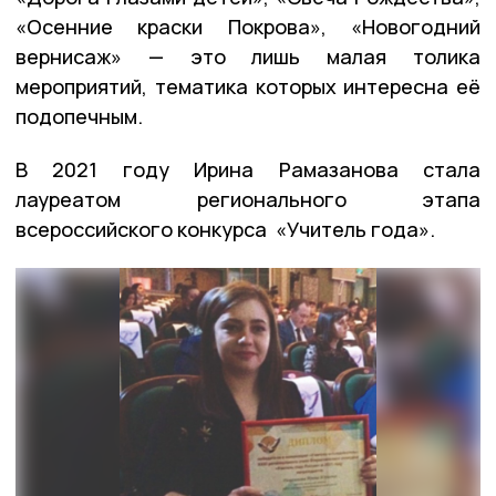
«Осенние краски Покрова», «Новогодний
вернисаж» — это лишь малая толика
мероприятий, тематика которых интересна её
подопечным.
В 2021 году Ирина Рамазанова стала
лауреатом регионального этапа
всероссийского конкурса «Учитель года».