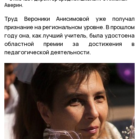
Аверин.
Труд Вероники Анисимовой уже получал
признание на региональном уровне. В прошлом
году она, как лучший учитель, была удостоена
областной премии за достижения в
педагогической деятельности.