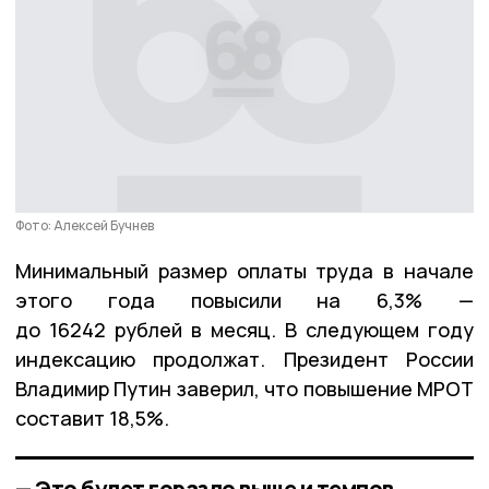
Фото: Алексей Бучнев
Минимальный размер оплаты труда в начале
этого года повысили на 6,3% —
до 16242 рублей в месяц. В следующем году
индексацию продолжат. Президент России
Владимир Путин заверил, что повышение МРОТ
составит 18,5%.
— Это будет гораздо выше и темпов