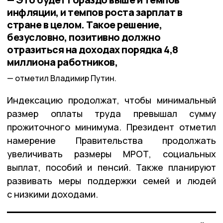
инфляции, и темпов роста зарплат в
стране в целом. Такое решение,
безусловно, позитивно должно
отразиться на доходах порядка 4,8
миллиона работников,
отметил Владимир Путин.
Индексацию продолжат, чтобы минимальный
размер оплаты труда превышал сумму
прожиточного минимума. Президент отметил
намерение Правительства продолжать
увеличивать размеры МРОТ, социальных
выплат, пособий и пенсий. Также планируют
развивать меры поддержки семей и людей
с низкими доходами.