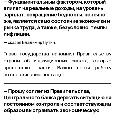
— Фундаментальным фактором, который
влияет на реальные доходы, на уровень
зарплат, сокращение бедности, конечно
же, является само состояние экономики и
рынка труда, а также, безусловно, темпы
инфляции,
сказал Владимир Путин.
Глава государства напомнил Правительству
страны об инфляционных рисках, которые
продолжают расти. Важно вести работу
по сдерживанию роста цен.
— Прошу коллег из Правительства,
Центрального банка держать ситуацию на
постоянном контроле и соответствующим
образом выстраивать экономическую