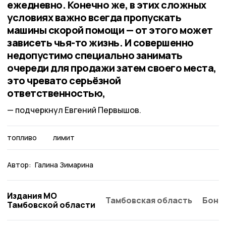
ежедневно. Конечно же, в этих сложных
условиях важно всегда пропускать
машины скорой помощи — от этого может
зависеть чья-то жизнь. И совершенно
недопустимо специально занимать
очереди для продажи затем своего места,
это чревато серьёзной
ответственностью,
подчеркнул Евгений Первышов.
топливо
лимит
Автор:
Галина Зимарина
Издания МО
Тамбовская область
Бонд
Тамбовской области