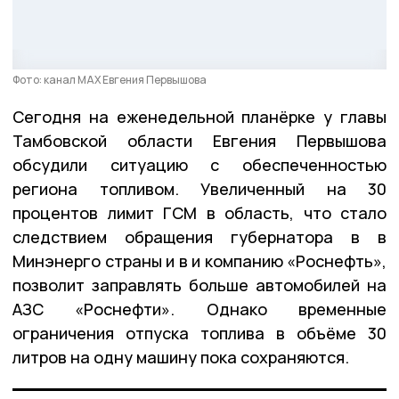
Фото: канал МАХ Евгения Первышова
Сегодня на еженедельной планёрке у главы
Тамбовской области Евгения Первышова
обсудили ситуацию с обеспеченностью
региона топливом. Увеличенный на 30
процентов лимит ГСМ в область, что стало
следствием обращения губернатора в в
Минэнерго страны и в и компанию «Роснефть»,
позволит заправлять больше автомобилей на
АЗС «Роснефти». Однако временные
ограничения отпуска топлива в объёме 30
литров на одну машину пока сохраняются.