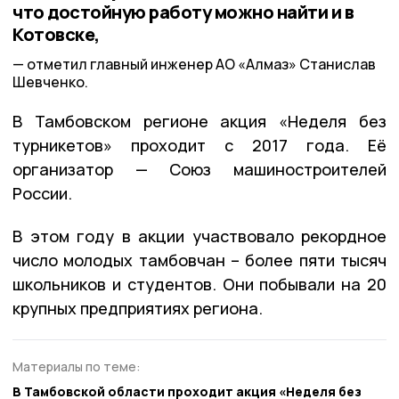
что достойную работу можно найти и в
Котовске,
отметил главный инженер АО «Алмаз» Станислав
Шевченко.
В Тамбовском регионе акция «Неделя без
турникетов» проходит с 2017 года. Её
организатор — Союз машиностроителей
России.
В этом году в акции участвовало рекордное
число молодых тамбовчан – более пяти тысяч
школьников и студентов. Они побывали на 20
крупных предприятиях региона.
Материалы по теме:
В Тамбовской области проходит акция «Неделя без