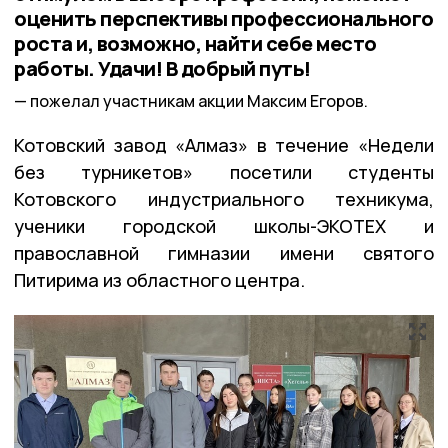
оценить перспективы профессионального
роста и, возможно, найти себе место
работы. Удачи! В добрый путь!
пожелал участникам акции Максим Егоров.
Котовский завод «Алмаз» в течение «Недели
без турникетов» посетили студенты
Котовского индустриального техникума,
ученики городской школы-ЭКОТЕХ и
православной гимназии имени святого
Питирима из областного центра.