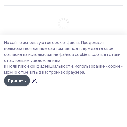
На сайте используются cookie-файлы.
Продолжая
пользоваться данным сайтом, вы подтверждаете свое
согласие на использование файлов cookie в соответствии
с настоящим уведомлением
и
Политикой конфиденциальности.
Использование «cookie»
можно отменить в настройках браузера.
Принять