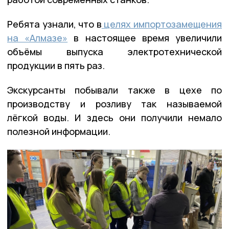
Ребята узнали, что в
целях импортозамещения
на «Алмазе»
в настоящее время увеличили
объёмы выпуска электротехнической
продукции в пять раз.
Экскурсанты побывали также в цехе по
производству и розливу так называемой
лёгкой воды. И здесь они получили немало
полезной информации.