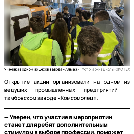
Ученики в одном из цехов завода «Алмаз»
Фото: архив школы-ЭКОТЕХ
Открытие акции организовали на одном из
ведущих промышленных предприятий —
тамбовском заводе «Комсомолец».
— Уверен, что участие в мероприятии
станет для ребят дополнительным
стимулом в выборе профессии, поможет