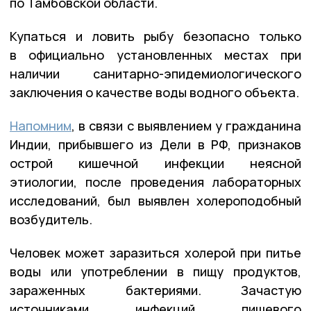
по Тамбовской области.
Купаться и ловить рыбу безопасно только
в официально установленных местах при
наличии санитарно-эпидемиологического
заключения о качестве воды водного объекта.
Напомним
, в связи с выявлением у гражданина
Индии, прибывшего из Дели в РФ, признаков
острой кишечной инфекции неясной
этиологии, после проведения лабораторных
исследований, был выявлен холероподобный
возбудитель.
Человек может заразиться холерой при питье
воды или употреблении в пищу продуктов,
зараженных бактериями. Зачастую
источниками инфекций пищевого