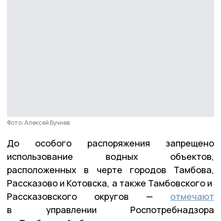
Фото: Алексей Бучнев
До особого распоряжения запрещено
использование водных объектов,
расположенных в черте городов Тамбова,
Рассказово и Котовска, а также Тамбовского и
Рассказовского округов —
отмечают
в управлении Роспотребнадзора