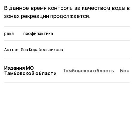
В данное время контроль за качеством воды в
зонах рекреации продолжается.
река
профилактика
Автор:
Яна Корабельникова
Издания МО
Тамбовская область
Бонд
Тамбовской области