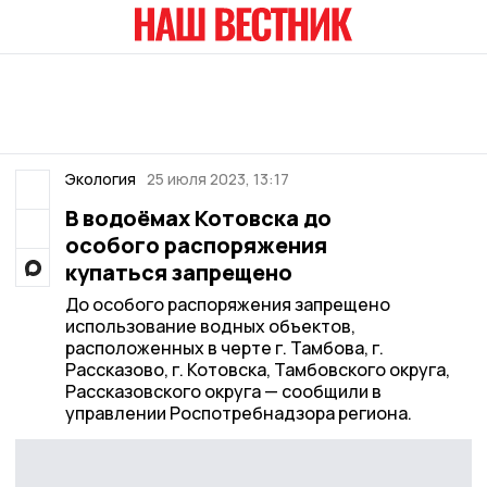
Экология
25 июля 2023, 13:17
В водоёмах Котовска до
особого распоряжения
купаться запрещено
До особого распоряжения запрещено
использование водных объектов,
расположенных в черте г. Тамбова, г.
Рассказово, г. Котовска, Тамбовского округа,
Рассказовского округа — сообщили в
управлении Роспотребнадзора региона.