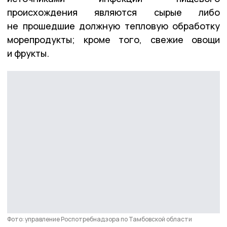
происхождения являются сырые либо
не прошедшие должную тепловую обработку
морепродукты; кроме того, свежие овощи
и фрукты.
Фото: управление Роспотребнадзора по Тамбовской области