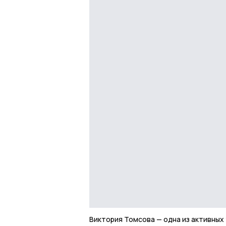
Виктория Томсова — одна из активных