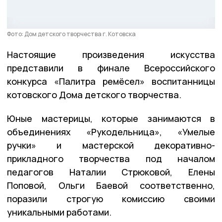
Фото: Дом детского творчества г. Котовска
Настоящие произведения искусства
представили в финале Всероссийского
конкурса «Палитра ремёсел» воспитанницы
котовского Дома детского творчества.
Юные мастерицы, которые занимаются в
объединениях «Рукодельница», «Умелые
ручки» и мастерской декоративно-
прикладного творчества под началом
педагогов Наталии Стрюковой, Елены
Поповой, Ольги Баевой соответственно,
поразили строгую комиссию своими
уникальными работами.