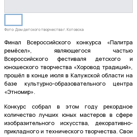
Фото: Дом детского творчества г. Котовска
Финал Всероссийского конкурса «Палитра
ремёсел», являющегося частью
Всероссийского фестиваля детского и
юношеского творчества «Хоровод традиций»,
прошёл в конце июля в Калужской области на
базе культурно-образовательного центра
«Этномир».
Конкурс собрал в этом году рекордное
количество лучших юных мастеров в сфере
изобразительного искусства, декоративно-
прикладного и технического творчества. Свои