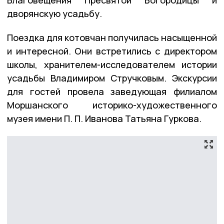
дворянскую усадьбу.
Поездка для котовчан получилась насыщенной
и интересной. Они встретились с директором
школы, хранителем-исследователем истории
усадьбы Владимиром Стручковым. Экскурсии
для гостей провела заведующая филиалом
Моршанского историко-художественного
музея имени П. П. Иванова Татьяна Гуркова.