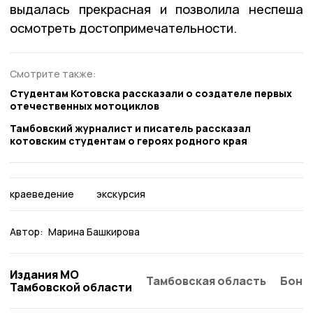
выдалась прекрасная и позволила неспеша
осмотреть достопримечательности.
Смотрите также:
Студентам Котовска рассказали о создателе первых
отечественных мотоциклов
Тамбовский журналист и писатель рассказал
котовским студентам о героях родного края
краеведение
экскурсия
Автор:
Марина Башкирова
Издания МО
Тамбовская область
Бонд
Тамбовской области