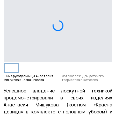
Юные рукодельницы Анастасия
Фотоколлаж: Дом детского
Мишукова и Елена Егорова
творчества г. Котовска
Успешное владение лоскутной техникой
продемонстрировали в своих изделиях
Анастасия Мишукова (костюм «Красна
девица» в комплекте с головным убором) и