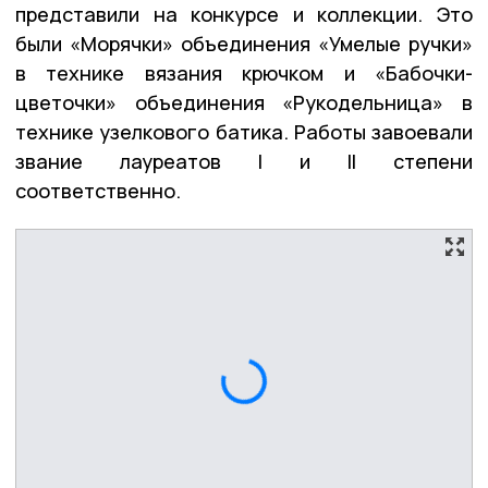
представили на конкурсе и коллекции. Это
были «Морячки» объединения «Умелые ручки»
в технике вязания крючком и «Бабочки-
цветочки» объединения «Рукодельница» в
технике узелкового батика. Работы завоевали
звание лауреатов I и II степени
соответственно.