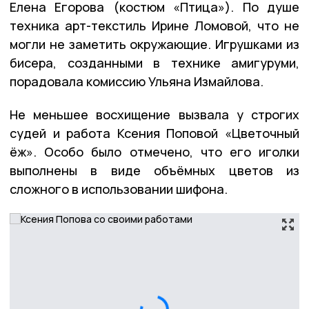
Елена Егорова (костюм «Птица»). По душе
техника арт-текстиль Ирине Ломовой, что не
могли не заметить окружающие. Игрушками из
бисера, созданными в технике амигуруми,
порадовала комиссию Ульяна Измайлова.
Не меньшее восхищение вызвала у строгих
судей и работа Ксения Поповой «Цветочный
ёж». Особо было отмечено, что его иголки
выполнены в виде объёмных цветов из
сложного в использовании шифона.