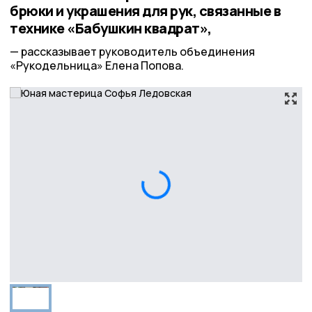
брюки и украшения для рук, связанные в
технике «Бабушкин квадрат»,
рассказывает руководитель объединения
«Рукодельница» Елена Попова.