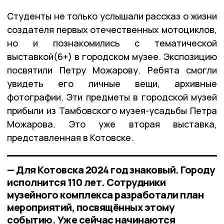
Студенты не только услышали рассказ о жизни
создателя первых отечественных мотоциклов,
но и познакомились с тематической
выставкой(6+) в городском музее. Экспозицию
посвятили Петру Можарову. Ребята смогли
увидеть его личные вещи, архивные
фотографии. Эти предметы в городской музей
прибыли из Тамбовского музея-усадьбы Петра
Можарова. Это уже вторая выставка,
представленная в Котовске.
— Для Котовска 2024 год знаковый. Городу
исполнится 110 лет. Сотрудники
музейного комплекса разработали план
мероприятий, посвящённых этому
событию. Уже сейчас начинаются