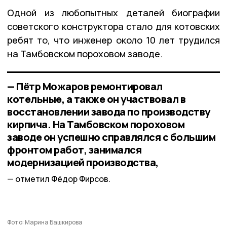
Одной из любопытных деталей биографии
советского конструктора стало для котовских
ребят то, что инженер около 10 лет трудился
на Тамбовском пороховом заводе.
— Пётр Можаров ремонтировал
котельные, а также он участвовал в
восстановлении завода по производству
кирпича. На Тамбовском пороховом
заводе он успешно справлялся с большим
фронтом работ, занимался
модернизацией производства,
отметил Фёдор Фирсов.
Фото: Марина Башкирова