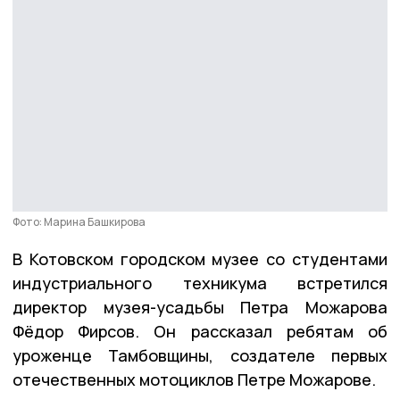
Фото: Марина Башкирова
В Котовском городском музее со студентами
индустриального техникума встретился
директор музея-усадьбы Петра Можарова
Фёдор Фирсов. Он рассказал ребятам об
уроженце Тамбовщины, создателе первых
отечественных мотоциклов Петре Можарове.