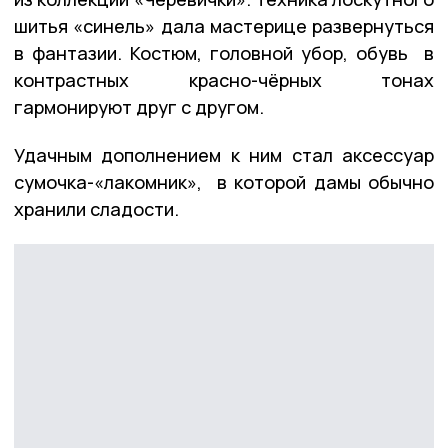
шитья «синель» дала мастерице развернуться
в фантазии. Костюм, головной убор, обувь в
контрастных красно-чёрных тонах
гармонируют друг с другом.
Удачным дополнением к ним стал аксессуар
сумочка-«лакомник», в которой дамы обычно
хранили сладости.