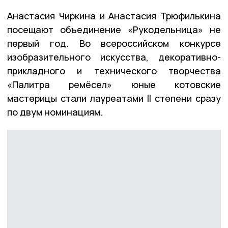
Анастасия Чиркина и Анастасия Трюфилькина
посещают объединение «Рукодельница» не
первый год. Во всероссийском конкурсе
изобразительного искусства, декоративно-
прикладного и технического творчества
«Палитра ремёсел» юные котовские
мастерицы стали лауреатами II степени сразу
по двум номинациям.