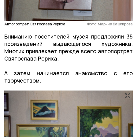
Автопортрет Святослава Рериха
Фото: Марина Башкирова
Вниманию посетителей музея предложили 35
произведений выдающегося художника.
Многих привлекает прежде всего автопортрет
Святослава Рериха.
А затем начинается знакомство с его
творчеством.