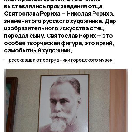
выставлялись произведения отца
Святослава Рериха — Николая Рериха,
знаменитого русского художника. Дар
изобразительного искусства отец
передал сыну. Святослав Рерих — это
особая творческая фигура, это яркий,
самобытный художник,
рассказывают сотрудники городского музея.