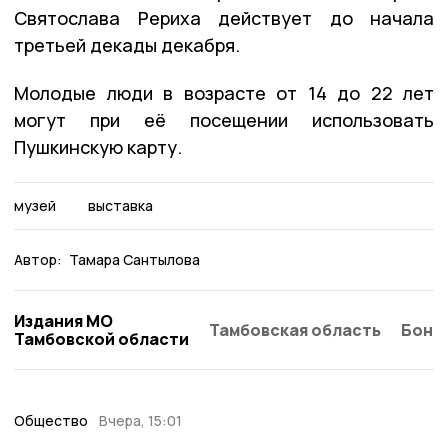
Святослава Рериха действует до начала
третьей декады декабря.
Молодые люди в возрасте от 14 до 22 лет
могут при её посещении использовать
Пушкинскую карту.
музей
выставка
Автор:
Тамара Сантылова
Издания МО
Тамбовская область
Бонд
Тамбовской области
Общество
Вчера, 15:01