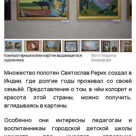
Компьютерные копии картин выдающегося
Фото: Марина
художника
Башкирова
Множество полотен Святослав Рерих создал в
Индии, где долгие годы проживал со своей
семьёй. Представление о том, в чём колорит и
красота этой страны, можно получить,
вглядываясь в картины.
Особенно они интересны педагогам и
воспитанникам городской детской школы