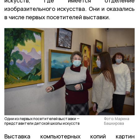
искусств, где имеется отделение
изобразительного искусства. Они и оказались
в числе первых посетителей выставки.
Одни из первых посетителей выставки —
Фото: Марина
представители детской школы искусств
Башкирова
Выставка компьютерных копий картин