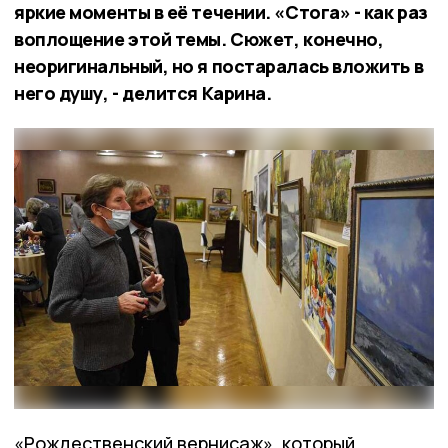
яркие моменты в её течении. «Стога» - как раз
воплощение этой темы. Сюжет, конечно,
неоригинальный, но я постаралась вложить в
него душу, - делится Карина.
«Рождественский вернисаж», который