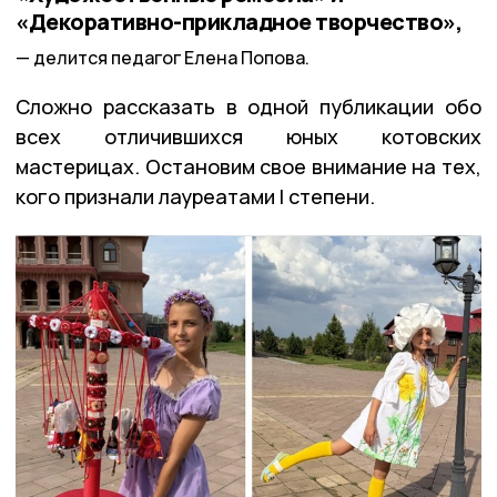
«Декоративно-прикладное творчество»,
делится педагог Елена Попова.
Сложно рассказать в одной публикации обо
всех отличившихся юных котовских
мастерицах. Остановим свое внимание на тех,
кого признали лауреатами I степени.