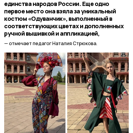
единства народов России. Еще одно
первое место она взяла за уникальный
костюм «Одуванчик», выполненный в
соответствующих цветах и дополненных
ручной вышивкой и аппликацией,
отмечает педагог Наталия Стрюкова.