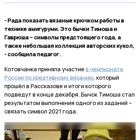
- Рада показать вязаные крючком работы в
технике амигуруми. Это бычки Тимоша и
Гаврюша – символы предстоящего года, а
также небольшая коллекция авторских кукол,
- сообщила педагог.
Котовчанка приняла участие
в чемпионате
России по креативному вязанию
, который
прошёл в Рассказове и итоги которого
подведут в конце декабря. Бычок Тимоша стал
результатом выполнения одного из заданий –
связать символ 2021 года.