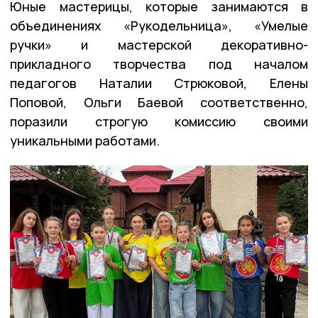
Юные мастерицы, которые занимаются в
объединениях «Рукодельница», «Умелые
ручки» и мастерской декоративно-
прикладного творчества под началом
педагогов Наталии Стрюковой, Елены
Поповой, Ольги Баевой соответственно,
поразили строгую комиссию своими
уникальными работами.