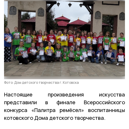
Фото: Дом детского творчества г. Котовска
Настоящие произведения искусства
представили в финале Всероссийского
конкурса «Палитра ремёсел» воспитанницы
котовского Дома детского творчества.