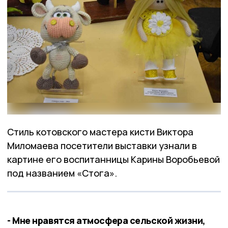
Стиль котовского мастера кисти Виктора
Миломаева посетители выставки узнали в
картине его воспитанницы Карины Воробьевой
под названием «Стога».
- Мне нравятся атмосфера сельской жизни,