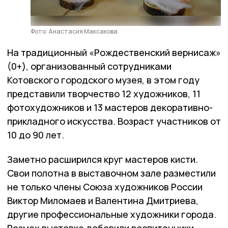
Фото: Анастасия Максакова
На традиционный «Рождественский вернисаж»
(0+), организованный сотрудниками
Котовского городского музея, в этом году
представили творчество 12 художников, 11
фотохудожников и 13 мастеров декоративно-
прикладного искусства. Возраст участников от
10 до 90 лет.
Заметно расширился круг мастеров кисти.
Свои полотна в выставочном зале разместили
не только члены Союза художников России
Виктор Миломаев и Валентина Дмитриева,
другие профессиональные художники города.