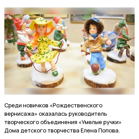
Среди новичков «Рождественского
вернисажа» оказалась руководитель
творческого объединения «Умелые ручки»
Дома детского творчества Елена Попова.