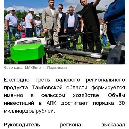
Фото: канал МАХ Евгения Первышова
Ежегодно треть валового регионального
продукта Тамбовской области формируется
именно в сельском хозяйстве. Объём
инвестиций в АПК достигает порядка 30
миллиардов рублей.
Руководитель региона высказал