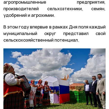
агропромышленные предприятия,
производителей сельхозтехники, семян,
удобрений и агрохимии.
В этом году впервые в рамках Дня поля каждый
муниципальный округ представил свой
сельскохозяйственный потенциал.