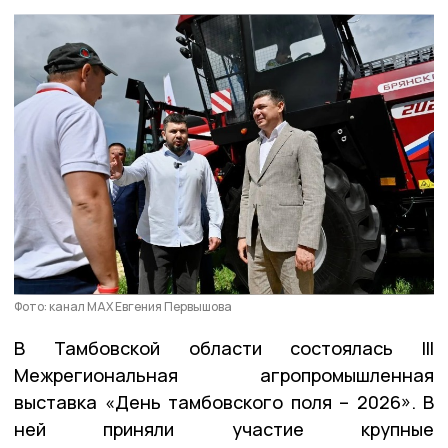
Фото: канал МАХ Евгения Первышова
В Тамбовской области состоялась III
Межрегиональная агропромышленная
выставка «День тамбовского поля – 2026». В
ней приняли участие крупные