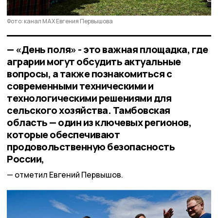
Фото: канал МАХ Евгения Первышова
— «День поля» - это важная площадка, где
аграрии могут обсудить актуальные
вопросы, а также познакомиться с
современными техническими и
технологическими решениями для
сельского хозяйства. Тамбовская
область — один из ключевых регионов,
которые обеспечивают
продовольственную безопасность
России,
отметил Евгений Первышов.