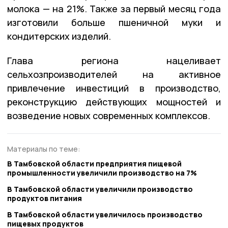
молока — на 21%. Также за первый месяц года
изготовили больше пшеничной муки и
кондитерских изделий.
Глава региона нацеливает
сельхозпроизводителей на активное
привлечение инвестиций в производство,
реконструкцию действующих мощностей и
возведение новых современных комплексов.
Материалы по теме:
В Тамбовской области предприятия пищевой
промышленности увеличили производство на 7%
В Тамбовской области увеличили производство
продуктов питания
В Тамбовской области увеличилось производство
пищевых продуктов