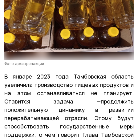
Фото: архив редакции
В январе 2023 года Тамбовская область
увеличила производство пищевых продуктов и
на этом останавливаться не планирует.
Ставится задача —продолжить
положительную динамику в развитии
перерабатывающей отрасли. Этому будут
способствовать государственные меры
поддержки, о чём говорит Глава Тамбовской