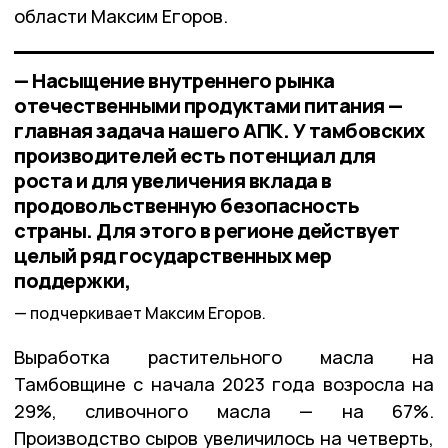
области Максим Егоров.
— Насыщение внутреннего рынка
отечественными продуктами питания —
главная задача нашего АПК. У тамбовских
производителей есть потенциал для
роста и для увеличения вклада в
продовольственную безопасность
страны. Для этого в регионе действует
целый ряд государственных мер
поддержки,
подчеркивает Максим Егоров.
Выработка растительного масла на
Тамбовщине с начала 2023 года возросла на
29%, сливочного масла — на 67%.
Производство сыров увеличилось на четверть,