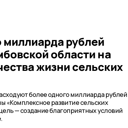
 миллиарда рублей
мбовской области на
чества жизни сельских
расходуют более одного миллиарда рублей
ы «Комплексное развитие сельских
 цель — создание благоприятных условий
.