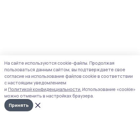
На сайте используются cookie-файлы.
Продолжая
пользоваться данным сайтом, вы подтверждаете свое
согласие на использование файлов cookie в соответствии
с настоящим уведомлением
и
Политикой конфиденциальности.
Использование «cookie»
можно отменить в настройках браузера.
Принять
Наш вестник
Новости