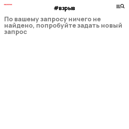
#взрыв
По вашему запросу ничего не
найдено, попробуйте задать новый
запрос