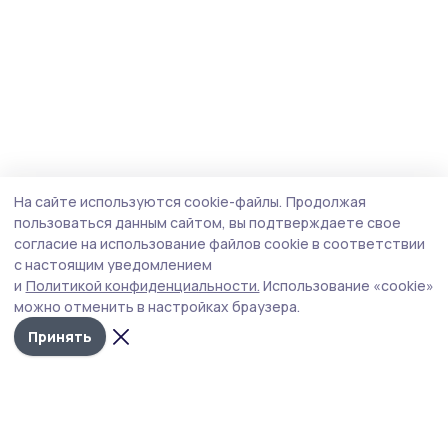
На сайте используются cookie-файлы.
Продолжая
пользоваться данным сайтом, вы подтверждаете свое
согласие на использование файлов cookie в соответствии
с настоящим уведомлением
и
Политикой конфиденциальности.
Использование «cookie»
можно отменить в настройках браузера.
Принять
Наш вестник
Новости